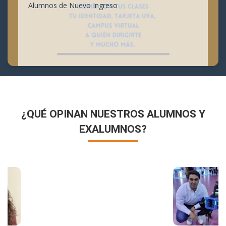
Alumnos de Nuevo Ingreso
¿QUÉ OPINAN NUESTROS ALUMNOS Y
EXALUMNOS?