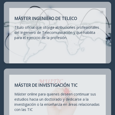
MÁSTER INGENIERO DE TELECO
Título oficial que otorga atribuciones profesionales
del Ingeniero de Telecomunicación y que habilita
para el ejercicio de la profesión.
MÁSTER DE INVESTIGACIÓN TIC
Máster online para quienes deseen continuar sus
estudios hacia un doctorado y dedicarse a la
investigación o la enseñanza en áreas relacionadas
con las TIC