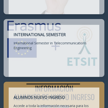
INTERNATIONAL SEMESTER
International Semester in Telecommunications
Engineering
ALUMNOS NUEVO INGRESO
Accede a toda la información necesaria para los