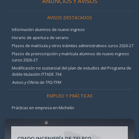
ANUNCIOS Y AVISOS
AVISOS DESTACADOS
Información alumnos de nuevo ingreso
Horario de apertura de verano
Plazos de matrícula y otros trámites administrativos curso 2026-27
Plazos de preinscripción y matrícula alumnos de nuevo ingreso
curso 2026-27
Modificación no sustancial del plan de estudios del Programa de
doble titulación ITTADE 734
Avisos y Oferta de TFG/TFM
EMPLEO Y PRÁCTICAS
Prácticas en empresa en Michelin