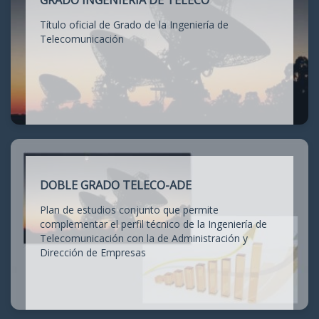
GRADO INGENIERÍA DE TELECO
Título oficial de Grado de la Ingeniería de
Telecomunicación
DOBLE GRADO TELECO-ADE
Plan de estudios conjunto que permite
complementar el perfil técnico de la Ingeniería de
Telecomunicación con la de Administración y
Dirección de Empresas