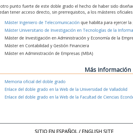
 otro punto fuerte de este doble grado el hecho de haber sido diseña
edan tener acceso directo, sin prerrequisitos, a los másteres oficial
Máster Ingeniero de Telecomunicación
que habilita para ejercer l
Máster Universitario de Investigación en Tecnologías de la Inform
Máster de Investigación en Administración y Economía de la Empr
Máster en Contabilidad y Gestión Financiera
Máster en Administración de Empresas (MBA)
Más información
Memoria oficial del doble grado
Enlace del doble grado en la Web de la Universidad de Valladolid
Enlace del doble grado en la Web de la Facultad de Ciencias Econ
SITIO EN ESPAÑOL / ENGLISH SITE