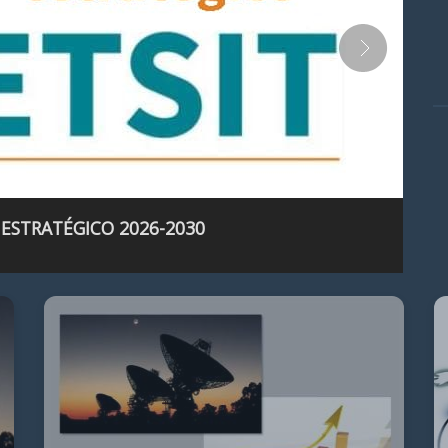
 ESTRATÉGICO 2026-2030