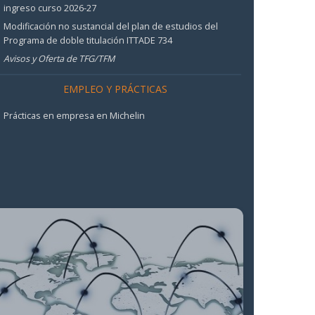
ingreso curso 2026-27
Modificación no sustancial del plan de estudios del
Programa de doble titulación ITTADE 734
Avisos y Oferta de TFG/TFM
EMPLEO Y PRÁCTICAS
Prácticas en empresa en Michelin