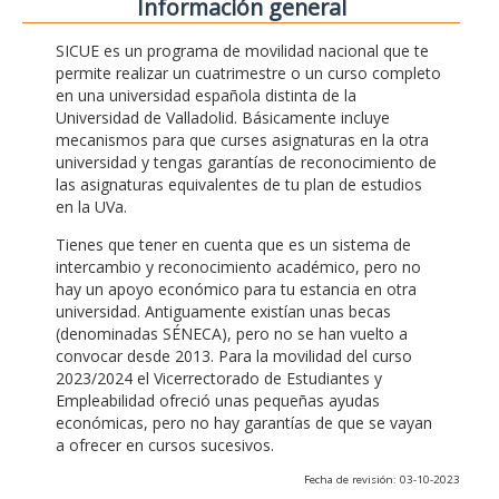
Información general
SICUE es un programa de movilidad nacional que te
permite realizar un cuatrimestre o un curso completo
en una universidad española distinta de la
Universidad de Valladolid. Básicamente incluye
mecanismos para que curses asignaturas en la otra
universidad y tengas garantías de reconocimiento de
las asignaturas equivalentes de tu plan de estudios
en la UVa.
Tienes que tener en cuenta que es un sistema de
intercambio y reconocimiento académico, pero no
hay un apoyo económico para tu estancia en otra
universidad. Antiguamente existían unas becas
(denominadas SÉNECA), pero no se han vuelto a
convocar desde 2013. Para la movilidad del curso
2023/2024 el Vicerrectorado de Estudiantes y
Empleabilidad ofreció unas pequeñas ayudas
económicas, pero no hay garantías de que se vayan
a ofrecer en cursos sucesivos.
Fecha de revisión: 03-10-2023