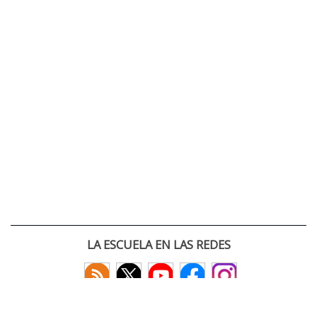
LA ESCUELA EN LAS REDES