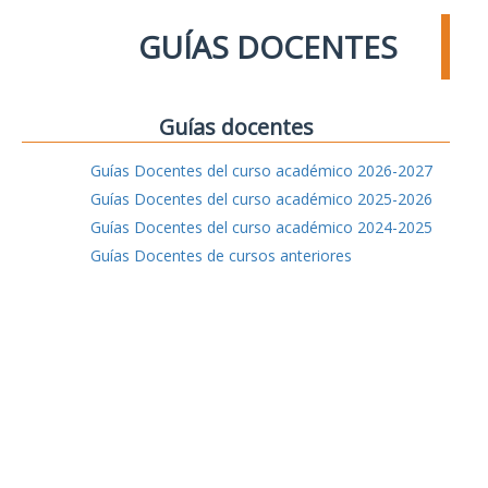
GUÍAS DOCENTES
Guías docentes
Guías Docentes del curso académico 2026-2027
Guías Docentes del curso académico 2025-2026
Guías Docentes del curso académico 2024-2025
Guías Docentes de cursos anteriores