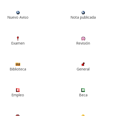
Nuevo Aviso
Nota publicada
Examen
Revisión
Biblioteca
General
Empleo
Beca