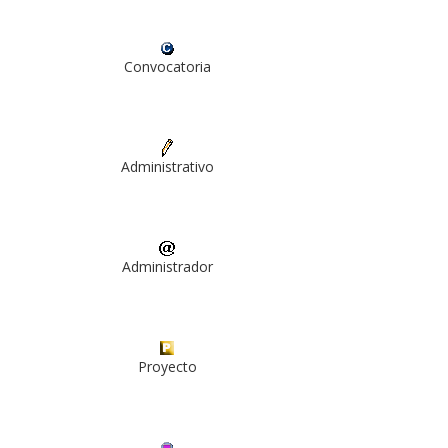
Convocatoria
Administrativo
Administrador
Proyecto