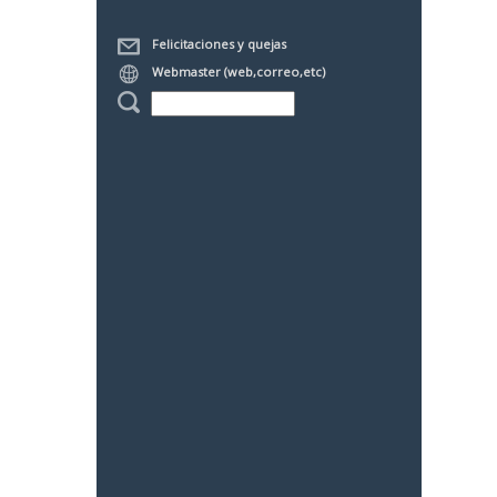
Felicitaciones y quejas
Webmaster (web,correo,etc)