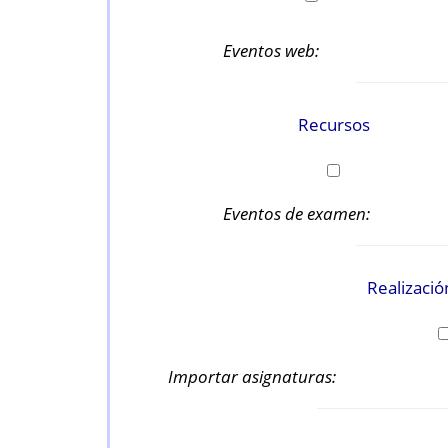
Eventos web:
Recursos
Eventos de examen:
Realizaci
Importar asignaturas: