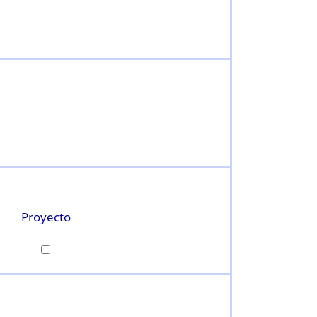
Proyecto