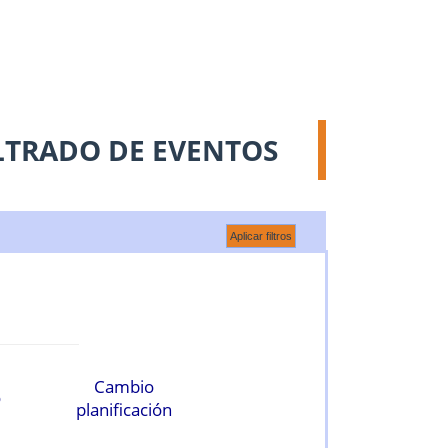
LTRADO DE EVENTOS
Cambio
o
planificación