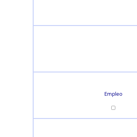
Empleo