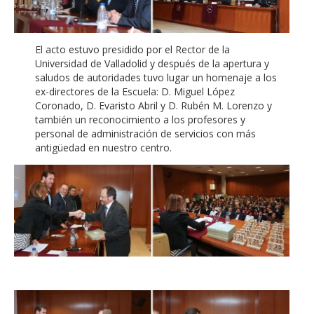
El acto estuvo presidido por el Rector de la
Universidad de Valladolid y después de la apertura y
saludos de autoridades tuvo lugar un homenaje a los
ex-directores de la Escuela: D. Miguel López
Coronado, D. Evaristo Abril y D. Rubén M. Lorenzo y
también un reconocimiento a los profesores y
personal de administración de servicios con más
antigüedad en nuestro centro.