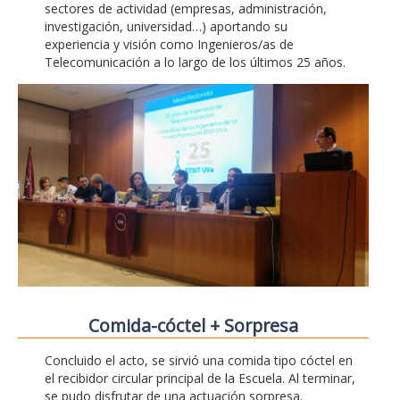
sectores de actividad (empresas, administración,
investigación, universidad…) aportando su
experiencia y visión como Ingenieros/as de
Telecomunicación a lo largo de los últimos 25 años.
Comida-cóctel + Sorpresa
Concluido el acto, se sirvió una comida tipo cóctel en
el recibidor circular principal de la Escuela. Al terminar,
se pudo disfrutar de una actuación sorpresa.