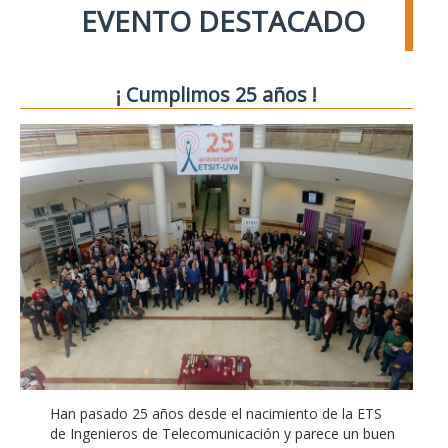
EVENTO DESTACADO
¡ Cumplimos 25 años !
Han pasado 25 años desde el nacimiento de la ETS
de Ingenieros de Telecomunicación y parece un buen