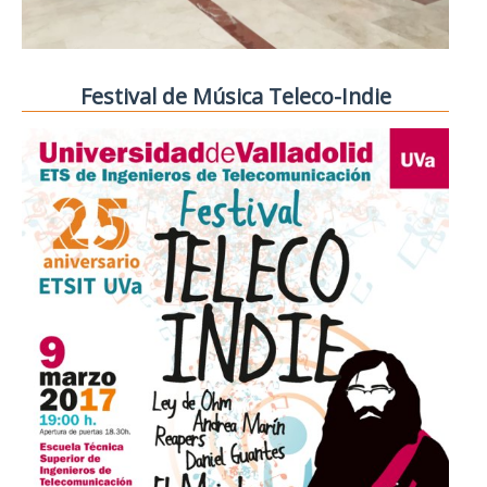
Festival de Música Teleco-Indie