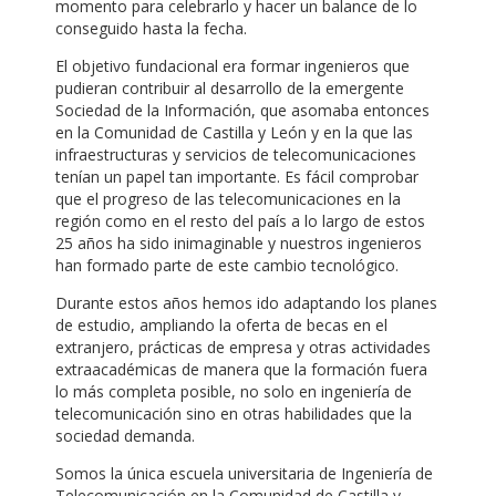
momento para celebrarlo y hacer un balance de lo
conseguido hasta la fecha.
El objetivo fundacional era formar ingenieros que
pudieran contribuir al desarrollo de la emergente
Sociedad de la Información, que asomaba entonces
en la Comunidad de Castilla y León y en la que las
infraestructuras y servicios de telecomunicaciones
tenían un papel tan importante. Es fácil comprobar
que el progreso de las telecomunicaciones en la
región como en el resto del país a lo largo de estos
25 años ha sido inimaginable y nuestros ingenieros
han formado parte de este cambio tecnológico.
Durante estos años hemos ido adaptando los planes
de estudio, ampliando la oferta de becas en el
extranjero, prácticas de empresa y otras actividades
extraacadémicas de manera que la formación fuera
lo más completa posible, no solo en ingeniería de
telecomunicación sino en otras habilidades que la
sociedad demanda.
Somos la única escuela universitaria de Ingeniería de
Telecomunicación en la Comunidad de Castilla y