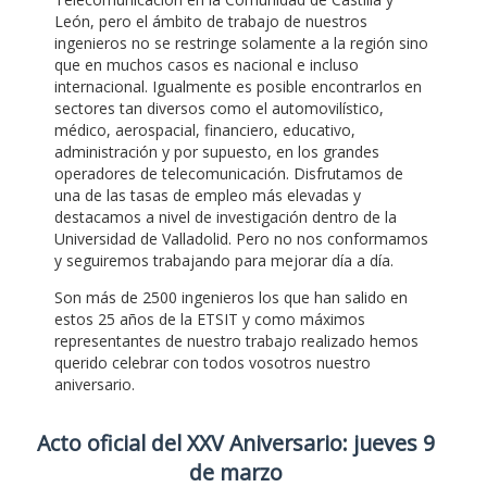
León, pero el ámbito de trabajo de nuestros
ingenieros no se restringe solamente a la región sino
que en muchos casos es nacional e incluso
internacional. Igualmente es posible encontrarlos en
sectores tan diversos como el automovilístico,
médico, aerospacial, financiero, educativo,
administración y por supuesto, en los grandes
operadores de telecomunicación. Disfrutamos de
una de las tasas de empleo más elevadas y
destacamos a nivel de investigación dentro de la
Universidad de Valladolid. Pero no nos conformamos
y seguiremos trabajando para mejorar día a día.
Son más de 2500 ingenieros los que han salido en
estos 25 años de la ETSIT y como máximos
representantes de nuestro trabajo realizado hemos
querido celebrar con todos vosotros nuestro
aniversario.
Acto oficial del XXV Aniversario: jueves 9
de marzo