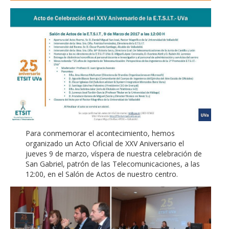
Para conmemorar el acontecimiento, hemos
organizado un Acto Oficial de XXV Aniversario el
jueves 9 de marzo, víspera de nuestra celebración de
San Gabriel, patrón de las Telecomunicaciones, a las
12:00, en el Salón de Actos de nuestro centro.