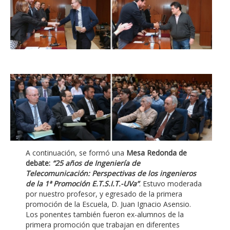
A continuación, se formó una
Mesa Redonda de
debate:
“25 años de Ingeniería de
Telecomunicación: Perspectivas de los ingenieros
de la 1ª Promoción E.T.S.I.T.-UVa”
. Estuvo moderada
por nuestro profesor, y egresado de la primera
promoción de la Escuela, D. Juan Ignacio Asensio.
Los ponentes también fueron ex-alumnos de la
primera promoción que trabajan en diferentes