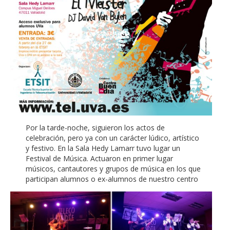
Por la tarde-noche, siguieron los actos de
celebración, pero ya con un carácter lúdico, artístico
y festivo. En la Sala Hedy Lamarr tuvo lugar un
Festival de Música. Actuaron en primer lugar
músicos, cantautores y grupos de música en los que
participan alumnos o ex-alumnos de nuestro centro