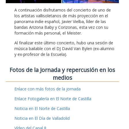
A continuación disfrutamos del concierto de uno de
los artistas vallisoletanos de más proyección en el
panorama indie español, Javier Vielba, líder de las
bandas Arizona Baby y Corizonas, esta vez con su
formación más personal, el Meister.
Al finalizar este último concierto, hubo una sesión de
música bailable con el DJ David Van Bylen (ex-alumno
y ex-profesor de la Escuela).
Fotos de la Jornada y repercusión en los
medios
Enlace con más fotos de la jornada
Enlace Fotogalería en El Norte de Castilla
Noticia en El Norte de Castilla
Noticia en El Día de Valladolid
Vídeo del Canal 8