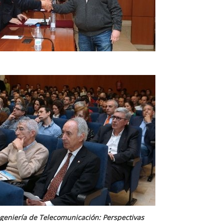
ngeniería de Telecomunicación: Perspectivas