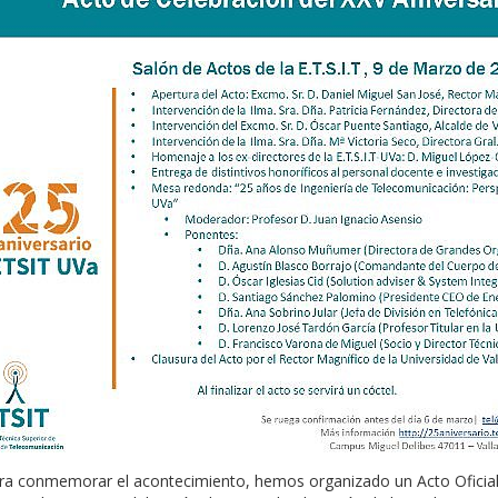
ra conmemorar el acontecimiento, hemos organizado un Acto Oficial 