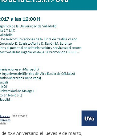
de XXV Aniversario el jueves 9 de marzo,