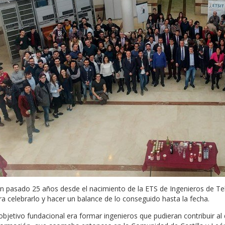
n pasado 25 años desde el nacimiento de la ETS de Ingenieros de 
ra celebrarlo y hacer un balance de lo conseguido hasta la fecha.
 objetivo fundacional era formar ingenieros que pudieran contribuir al