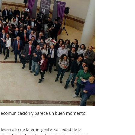
Telecomunicación y parece un buen momento
 desarrollo de la emergente Sociedad de la