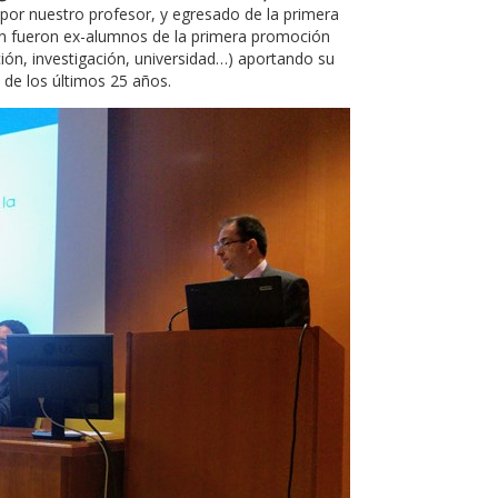
por nuestro profesor, y egresado de la primera
én fueron ex-alumnos de la primera promoción
ión, investigación, universidad…) aportando su
 de los últimos 25 años.