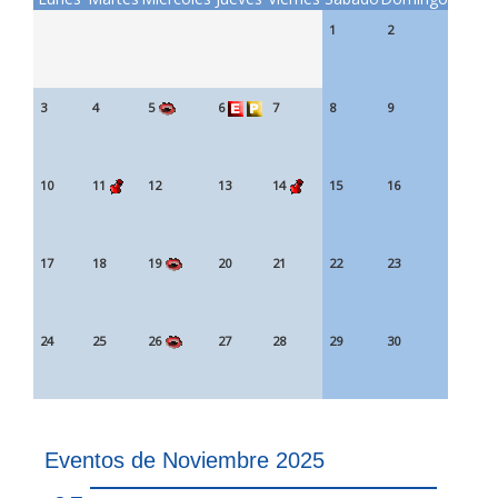
1
2
3
4
5
6
7
8
9
10
11
12
13
14
15
16
17
18
19
20
21
22
23
24
25
26
27
28
29
30
Eventos de Noviembre 2025