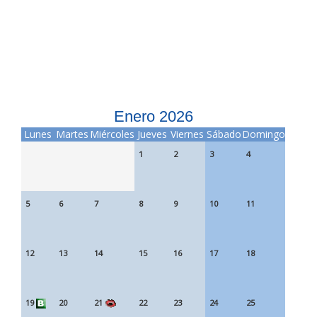
Enero 2026
Lunes
Martes
Miércoles
Jueves
Viernes
Sábado
Domingo
1
2
3
4
5
6
7
8
9
10
11
12
13
14
15
16
17
18
19
20
21
22
23
24
25