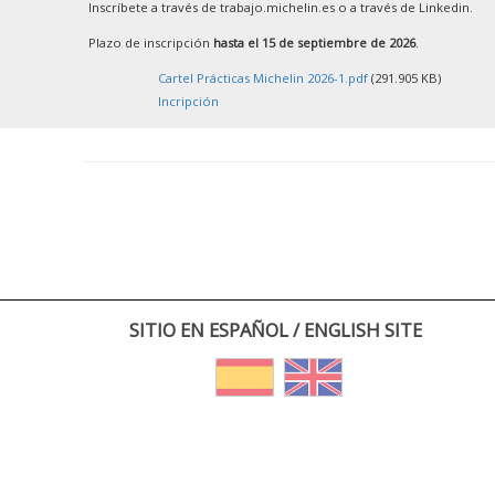
Inscríbete a través de trabajo.michelin.es o a través de Linkedin.
Plazo de inscripción
hasta el 15 de septiembre de 2026
.
Cartel Prácticas Michelin 2026-1.pdf
(291.905 KB)
Incripción
SITIO EN ESPAÑOL / ENGLISH SITE