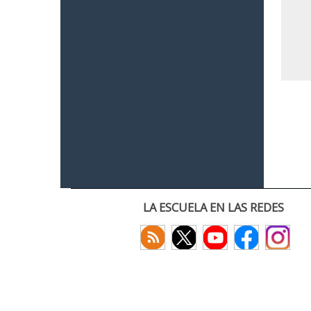
LA ESCUELA EN LAS REDES