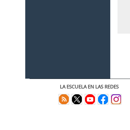
LA ESCUELA EN LAS REDES