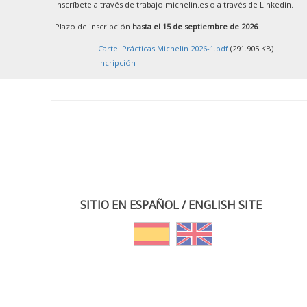
Inscríbete a través de trabajo.michelin.es o a través de Linkedin.
Plazo de inscripción
hasta el 15 de septiembre de 2026
.
Cartel Prácticas Michelin 2026-1.pdf
(291.905 KB)
Incripción
SITIO EN ESPAÑOL / ENGLISH SITE