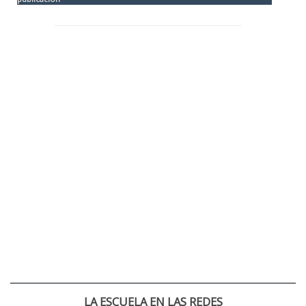
LA ESCUELA EN LAS REDES