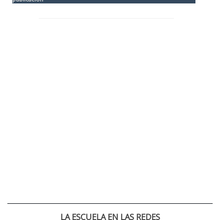
LA ESCUELA EN LAS REDES