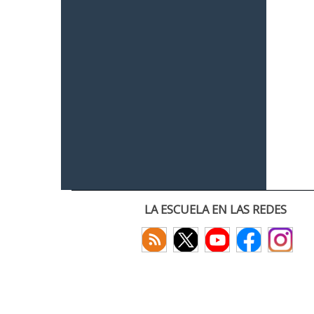
LA ESCUELA EN LAS REDES