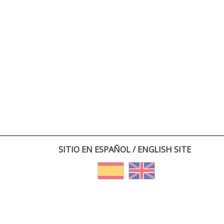
SITIO EN ESPAÑOL / ENGLISH SITE