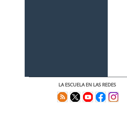
LA ESCUELA EN LAS REDES