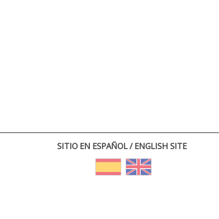
SITIO EN ESPAÑOL / ENGLISH SITE