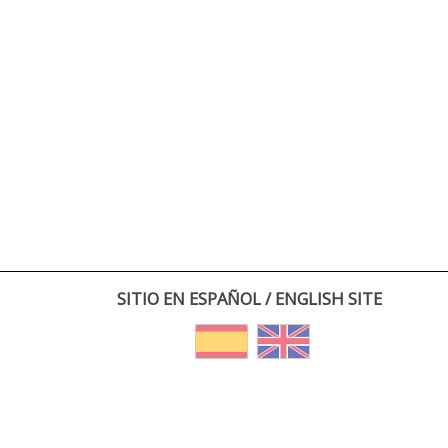
SITIO EN ESPAÑOL / ENGLISH SITE