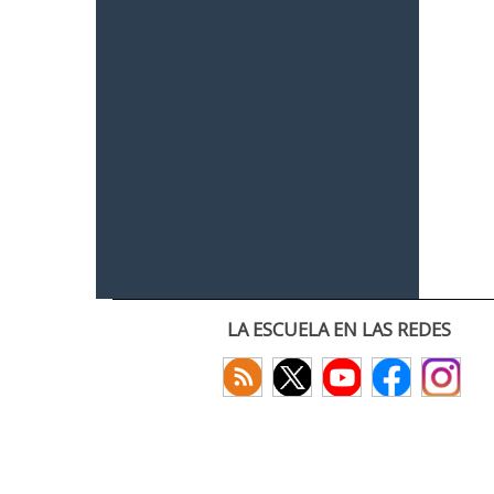
LA ESCUELA EN LAS REDES