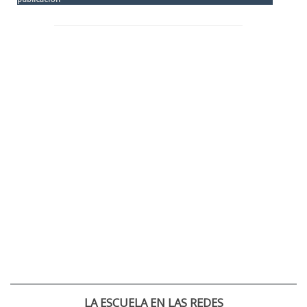
LA ESCUELA EN LAS REDES