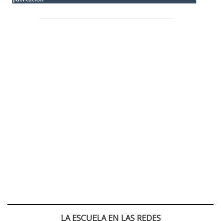
LA ESCUELA EN LAS REDES