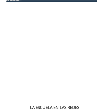
LA ESCUELA EN LAS REDES