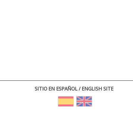
SITIO EN ESPAÑOL / ENGLISH SITE