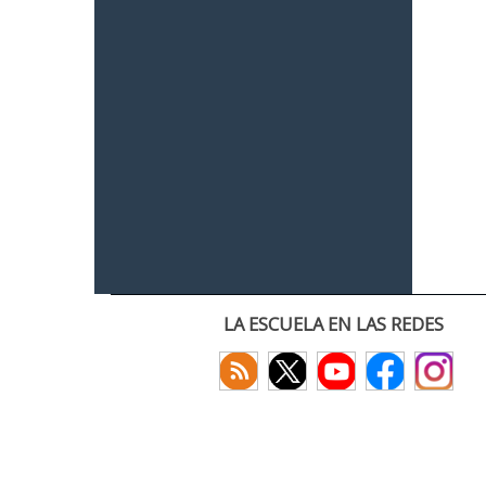
LA ESCUELA EN LAS REDES