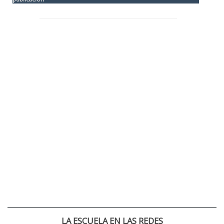
LA ESCUELA EN LAS REDES