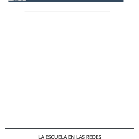
LA ESCUELA EN LAS REDES