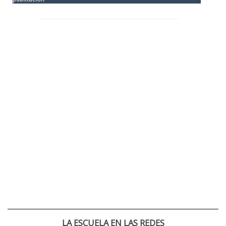
LA ESCUELA EN LAS REDES