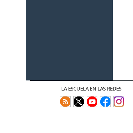
LA ESCUELA EN LAS REDES