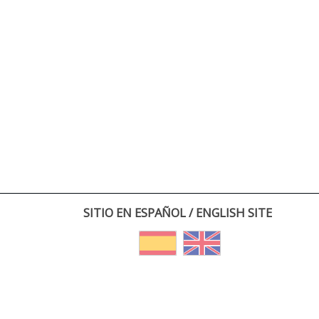
SITIO EN ESPAÑOL / ENGLISH SITE