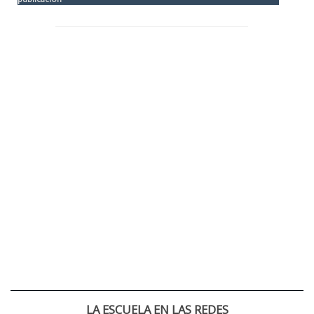
LA ESCUELA EN LAS REDES