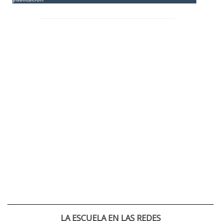
LA ESCUELA EN LAS REDES