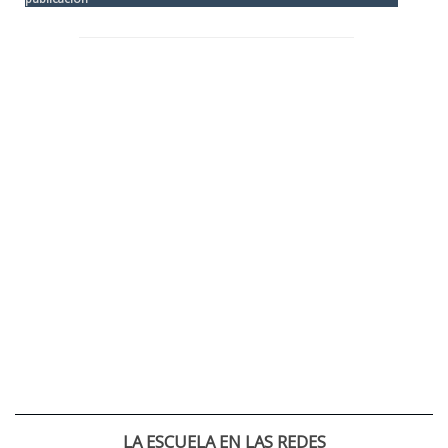
LA ESCUELA EN LAS REDES