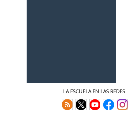
LA ESCUELA EN LAS REDES