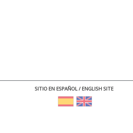
SITIO EN ESPAÑOL / ENGLISH SITE