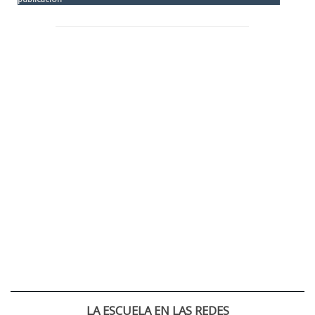
LA ESCUELA EN LAS REDES