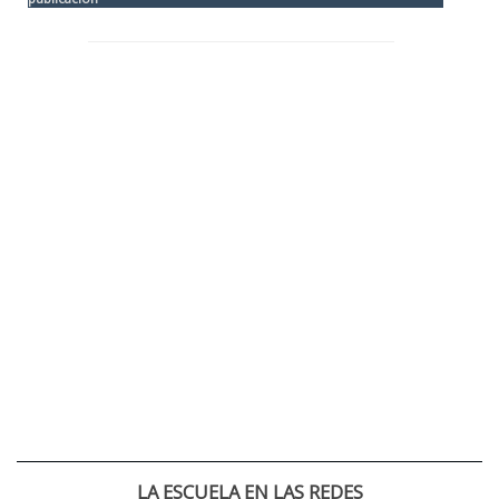
LA ESCUELA EN LAS REDES