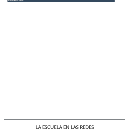
LA ESCUELA EN LAS REDES