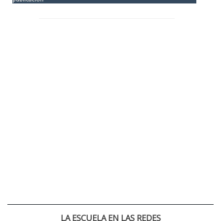
LA ESCUELA EN LAS REDES