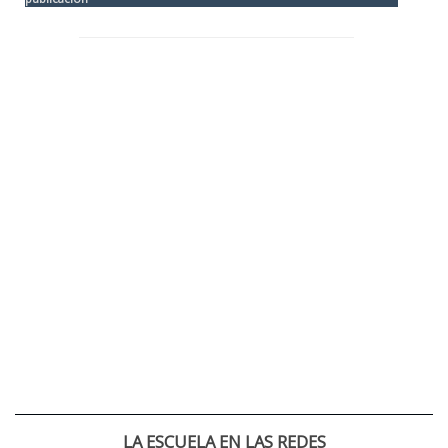
LA ESCUELA EN LAS REDES