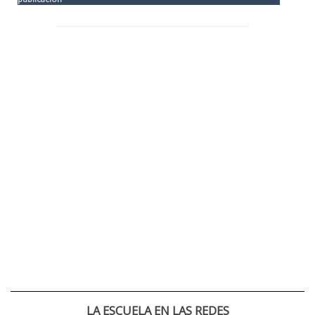
LA ESCUELA EN LAS REDES