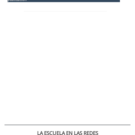
LA ESCUELA EN LAS REDES