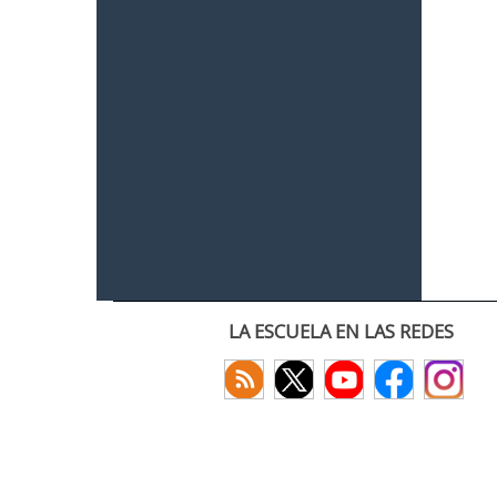
LA ESCUELA EN LAS REDES