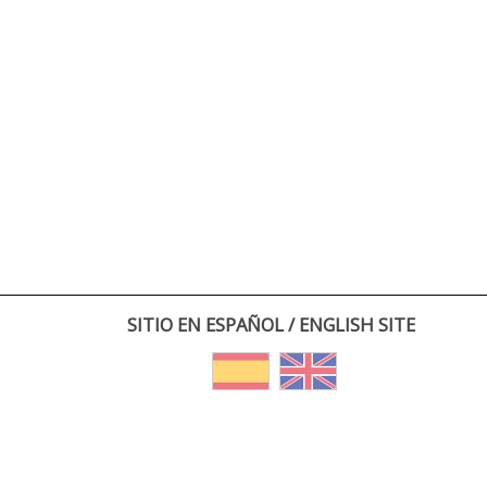
SITIO EN ESPAÑOL / ENGLISH SITE