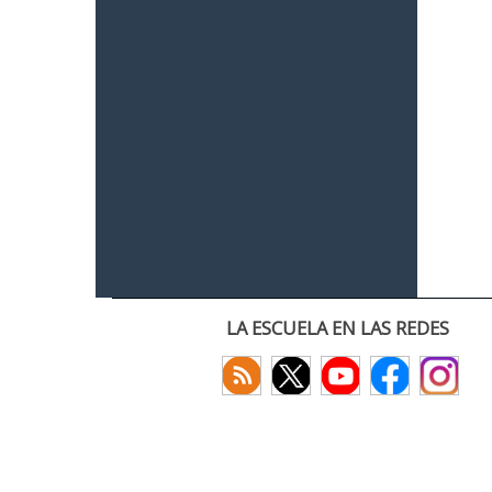
LA ESCUELA EN LAS REDES