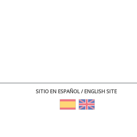
SITIO EN ESPAÑOL / ENGLISH SITE