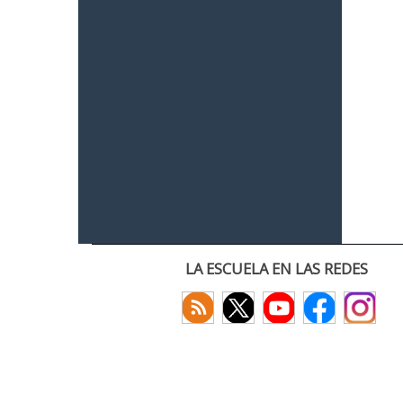
LA ESCUELA EN LAS REDES