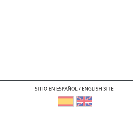
SITIO EN ESPAÑOL / ENGLISH SITE