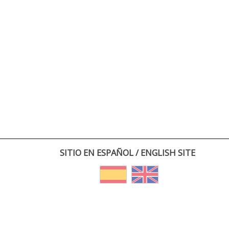
SITIO EN ESPAÑOL / ENGLISH SITE