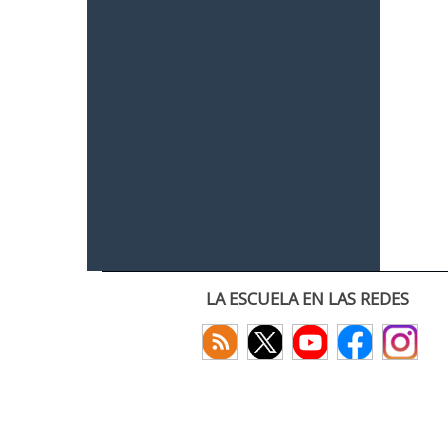
LA ESCUELA EN LAS REDES