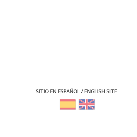
SITIO EN ESPAÑOL / ENGLISH SITE