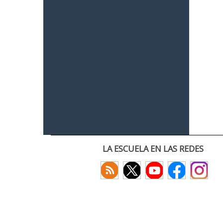
LA ESCUELA EN LAS REDES