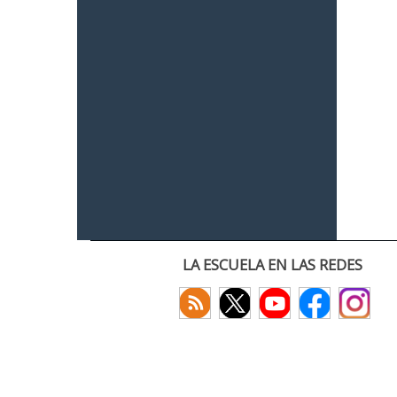
LA ESCUELA EN LAS REDES