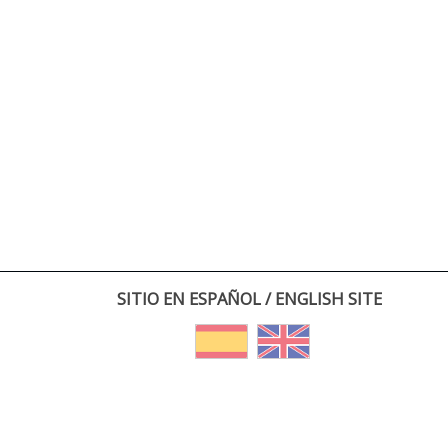
SITIO EN ESPAÑOL / ENGLISH SITE