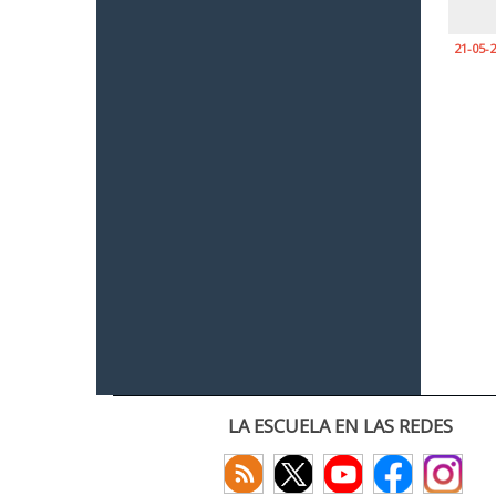
21-05-
LA ESCUELA EN LAS REDES