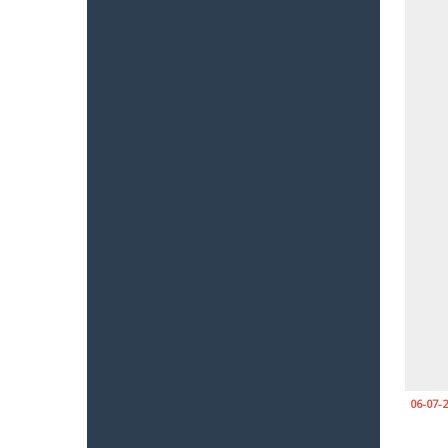
06-07-