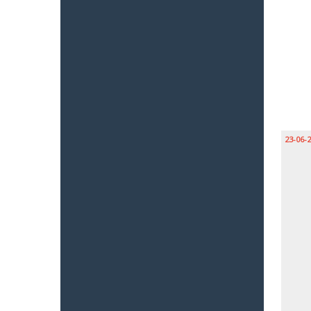
23-06-