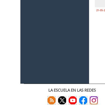
21-05-
LA ESCUELA EN LAS REDES