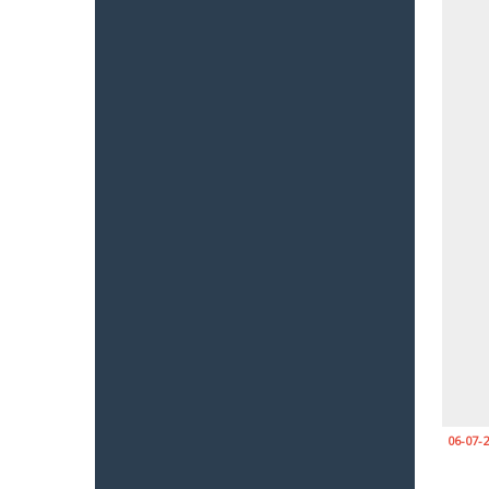
06-07-