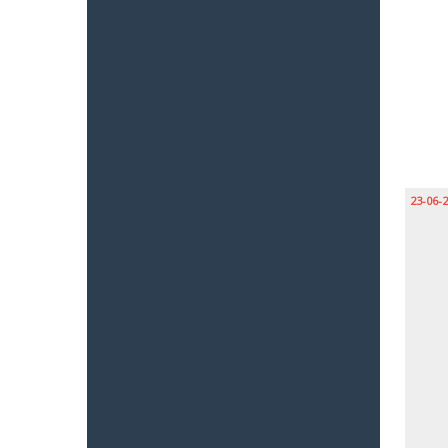
23-06-