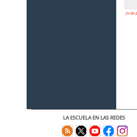
21-05-
LA ESCUELA EN LAS REDES