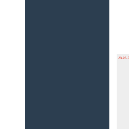
23-06-