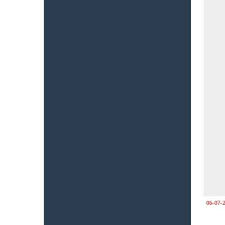
06-07-