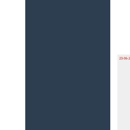
23-06-