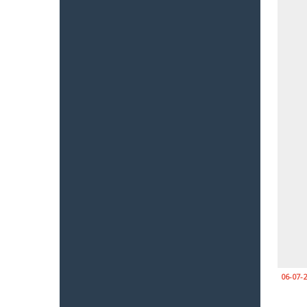
06-07-