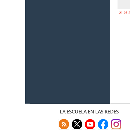
21-05-
LA ESCUELA EN LAS REDES