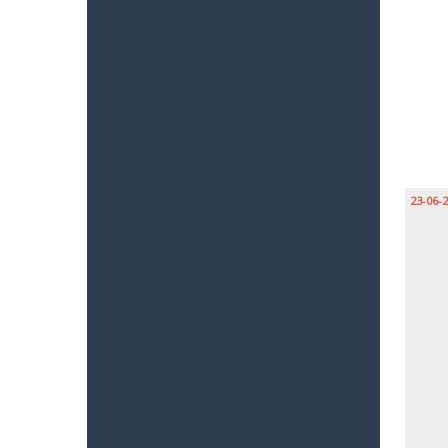
23-06-