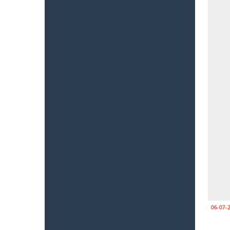
06-07-