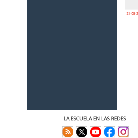
21-05-
LA ESCUELA EN LAS REDES