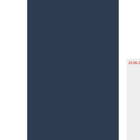
23-06-