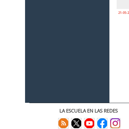
21-05-
LA ESCUELA EN LAS REDES