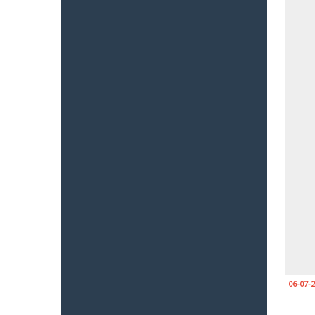
06-07-