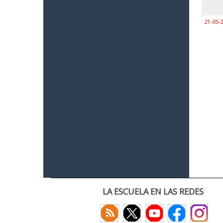
21-05-
LA ESCUELA EN LAS REDES