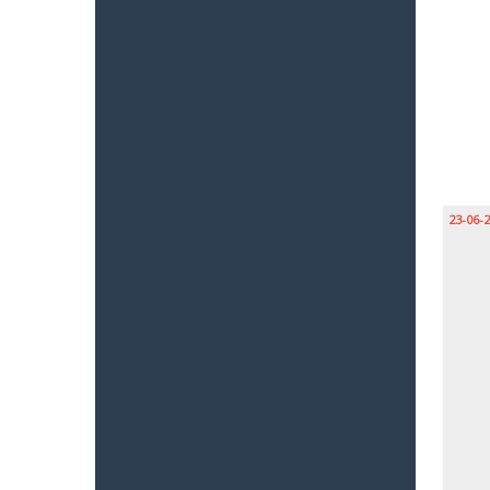
23-06-