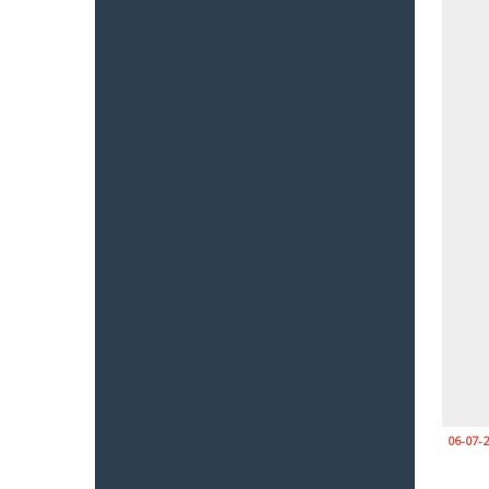
06-07-