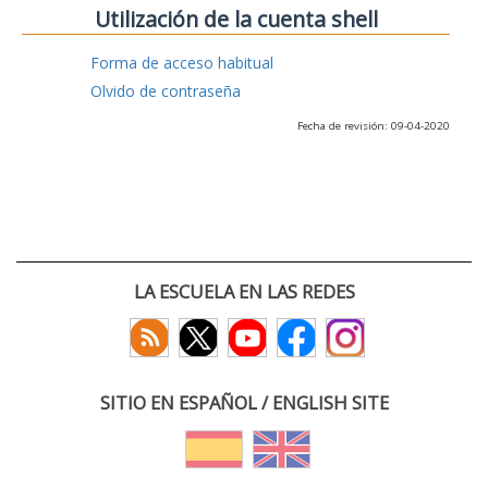
Utilización de la cuenta shell
Forma de acceso habitual
Olvido de contraseña
Fecha de revisión: 09-04-2020
LA ESCUELA EN LAS REDES
SITIO EN ESPAÑOL / ENGLISH SITE